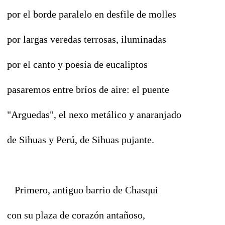
por el borde paralelo en desfile de molles
por largas veredas terrosas, iluminadas
por el canto y poesía de eucaliptos
pasaremos entre bríos de aire: el puente
"Arguedas", el nexo metálico y anaranjado
de Sihuas y Perú, de Sihuas pujante.
Primero, antiguo barrio de Chasqui
con su plaza de corazón antañoso,