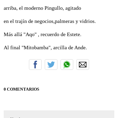
arriba, el moderno Pingullo, agitado
en el trajín de negocios,palmeras y vidrios.
Más allá "Aqo" , recuerdo de Estete.
Al final "Mitobamba", arcilla de Ande.
0 COMENTARIOS