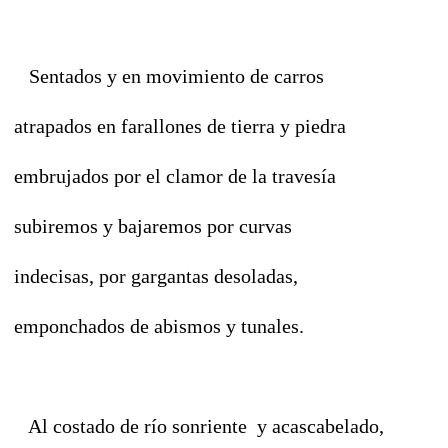
Sentados y en movimiento de carros
atrapados en farallones de tierra y piedra
embrujados por el clamor de la travesía
subiremos y bajaremos por curvas
indecisas, por gargantas desoladas,
emponchados de abismos y tunales.
Al costado de río sonriente y acascabelado,