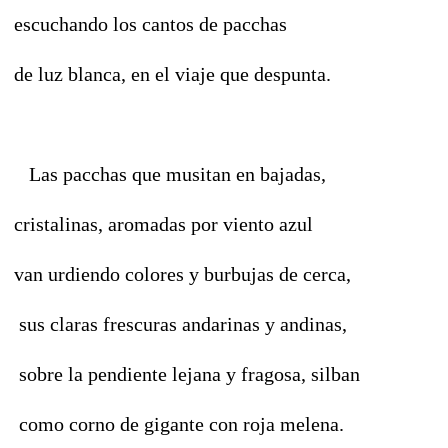
escuchando los cantos de pacchas
de luz blanca, en el viaje que despunta.
Las pacchas que musitan en bajadas,
cristalinas, aromadas por viento azul
van urdiendo colores y burbujas de cerca,
sus claras frescuras andarinas y andinas,
sobre la pendiente lejana y fragosa, silban
como corno de gigante con roja melena.