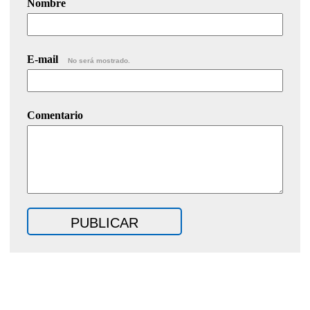
Nombre
E-mail
No será mostrado.
Comentario